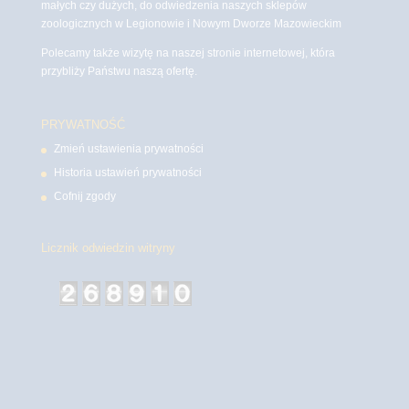
małych czy dużych, do odwiedzenia naszych sklepów
zoologicznych w Legionowie i Nowym Dworze Mazowieckim
Polecamy także wizytę na naszej stronie internetowej, która
przybliży Państwu naszą ofertę.
PRYWATNOŚĆ
Zmień ustawienia prywatności
Historia ustawień prywatności
Cofnij zgody
Licznik odwiedzin witryny