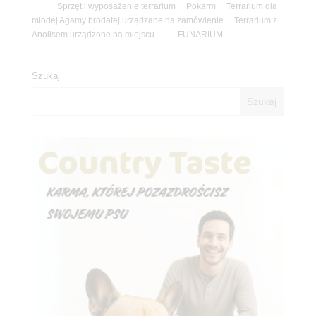
Sprzęt i wyposażenie terrarium Pokarm Terrarium dla
młodej Agamy brodatej urządzane na zamówienie Terrarium z
Anolisem urządzone na miejscu FUNARIUM...
Szukaj