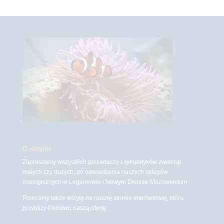
O witrynie
Zapraszamy wszystkich posiadaczy i sympatyków zwierząt
małych czy dużych, do odwiedzenia naszych sklepów
zoologicznych w Legionowie i Nowym Dworze Mazowieckim
Polecamy także wizytę na naszej stronie internetowej, która
przybliży Państwu naszą ofertę.