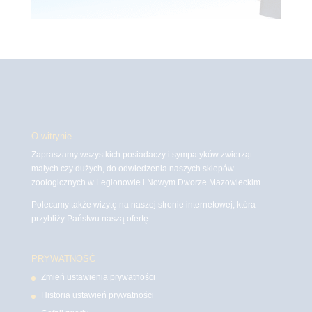
O witrynie
Zapraszamy wszystkich posiadaczy i sympatyków zwierząt
małych czy dużych, do odwiedzenia naszych sklepów
zoologicznych w Legionowie i Nowym Dworze Mazowieckim
Polecamy także wizytę na naszej stronie internetowej, która
przybliży Państwu naszą ofertę.
PRYWATNOŚĆ
Zmień ustawienia prywatności
Historia ustawień prywatności