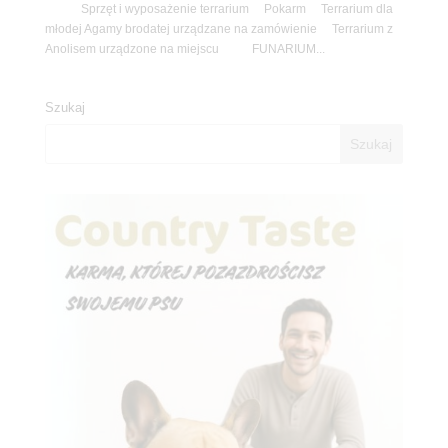
Sprzęt i wyposażenie terrarium Pokarm Terrarium dla
młodej Agamy brodatej urządzane na zamówienie Terrarium z
Anolisem urządzone na miejscu FUNARIUM...
Szukaj