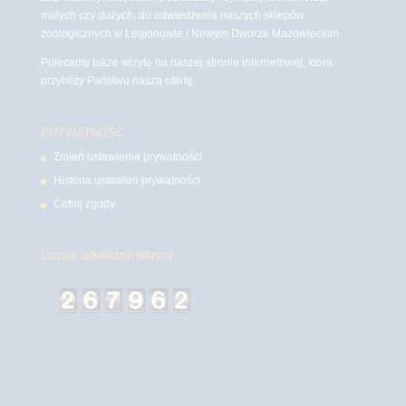
małych czy dużych, do odwiedzenia naszych sklepów
zoologicznych w Legionowie i Nowym Dworze Mazowieckim
Polecamy także wizytę na naszej stronie internetowej, która
przybliży Państwu naszą ofertę.
PRYWATNOŚĆ
Zmień ustawienia prywatności
Historia ustawień prywatności
Cofnij zgody
Licznik odwiedzin witryny