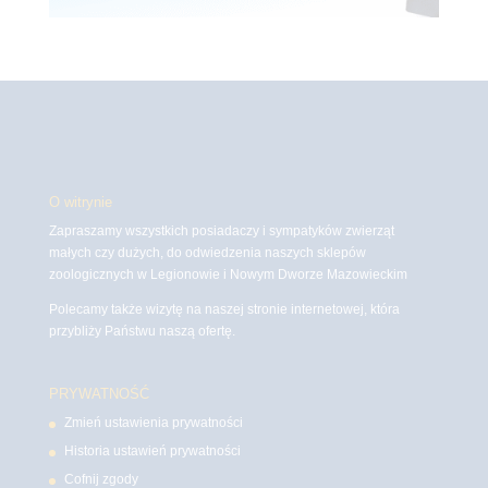
O witrynie
Zapraszamy wszystkich posiadaczy i sympatyków zwierząt
małych czy dużych, do odwiedzenia naszych sklepów
zoologicznych w Legionowie i Nowym Dworze Mazowieckim
Polecamy także wizytę na naszej stronie internetowej, która
przybliży Państwu naszą ofertę.
PRYWATNOŚĆ
Zmień ustawienia prywatności
Historia ustawień prywatności
Cofnij zgody