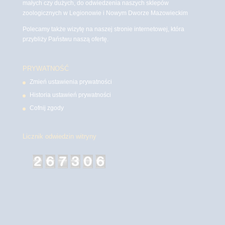
małych czy dużych, do odwiedzenia naszych sklepów
zoologicznych w Legionowie i Nowym Dworze Mazowieckim
Polecamy także wizytę na naszej stronie internetowej, która
przybliży Państwu naszą ofertę.
PRYWATNOŚĆ
Zmień ustawienia prywatności
Historia ustawień prywatności
Cofnij zgody
Licznik odwiedzin witryny