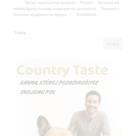
Sprzęt i wyposażenie terrarium Pokarm Terrarium dla
młodej Agamy brodatej urządzane na zamówienie Terrarium z
Anolisem urządzone na miejscu FUNARIUM...
Szukaj