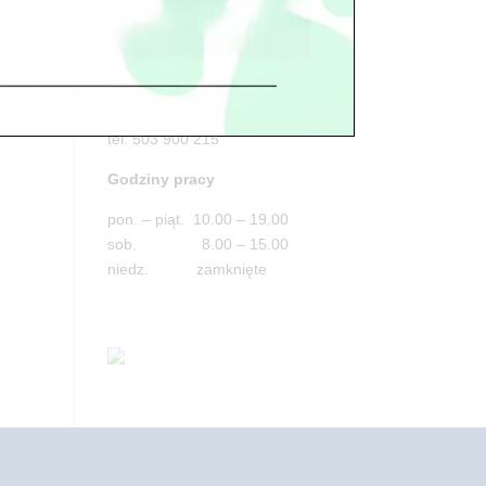
Adres
05-100 Nowy Dwór Mazowiecki
ul. Leśna 2
tel. 503 900 215
Godziny pracy
pon. – piąt. 10.00 – 19.00
sob. 8.00 – 15.00
niedz. zamknięte