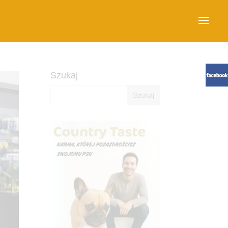
Szukaj