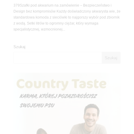
379Szafki pod akwarium na zamówienie – Bezpieczeństwo i
Design bez kompromisów Każdy doświadczony akwarysta wie, że
standardowa komoda z sieciówki to najgorszy wybór pod zbiornik
z wodą. Setki litrów to ogromny ciężar, który wymaga
specjalistycznej, wzmocnionej...
Szukaj