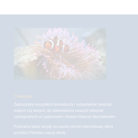
O witrynie
Zapraszamy wszystkich posiadaczy i sympatyków zwierząt
małych czy dużych, do odwiedzenia naszych sklepów
zoologicznych w Legionowie i Nowym Dworze Mazowieckim
Polecamy także wizytę na naszej stronie internetowej, która
przybliży Państwu naszą ofertę.