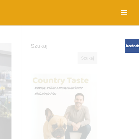
Szukaj