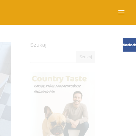
Szukaj