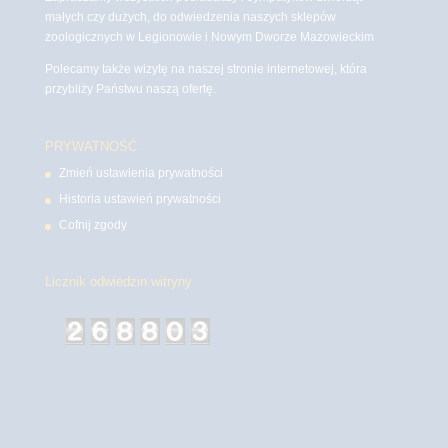
małych czy dużych, do odwiedzenia naszych sklepów
zoologicznych w Legionowie i Nowym Dworze Mazowieckim
Polecamy także wizytę na naszej stronie internetowej, która
przybliży Państwu naszą ofertę.
PRYWATNOŚĆ
Zmień ustawienia prywatności
Historia ustawień prywatności
Cofnij zgody
Licznik odwiedzin witryny