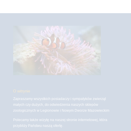
O witrynie
Zapraszamy wszystkich posiadaczy i sympatyków zwierząt
małych czy dużych, do odwiedzenia naszych sklepów
zoologicznych w Legionowie i Nowym Dworze Mazowieckim
Polecamy także wizytę na naszej stronie internetowej, która
przybliży Państwu naszą ofertę.