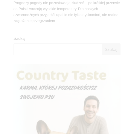
Prognozy pogody nie pozostawiają złudzeń – po krótkiej przerwie
do Polski wracają wysokie temperatury. Dla naszych
czworonożnych przyjaciół upał to nie tylko dyskomfort, ale realne
zagrożenie przegrzaniem...
Szukaj