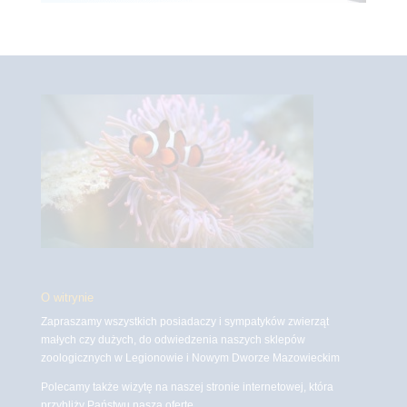
O witrynie
Zapraszamy wszystkich posiadaczy i sympatyków zwierząt
małych czy dużych, do odwiedzenia naszych sklepów
zoologicznych w Legionowie i Nowym Dworze Mazowieckim
Polecamy także wizytę na naszej stronie internetowej, która
przybliży Państwu naszą ofertę.