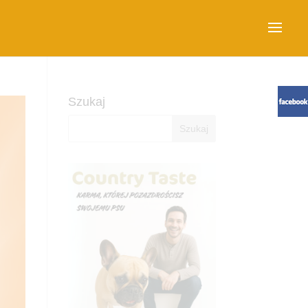
Szukaj