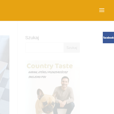
Szukaj