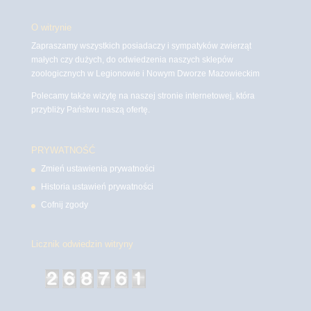
O witrynie
Zapraszamy wszystkich posiadaczy i sympatyków zwierząt
małych czy dużych, do odwiedzenia naszych sklepów
zoologicznych w Legionowie i Nowym Dworze Mazowieckim
Polecamy także wizytę na naszej stronie internetowej, która
przybliży Państwu naszą ofertę.
PRYWATNOŚĆ
Zmień ustawienia prywatności
Historia ustawień prywatności
Cofnij zgody
Licznik odwiedzin witryny