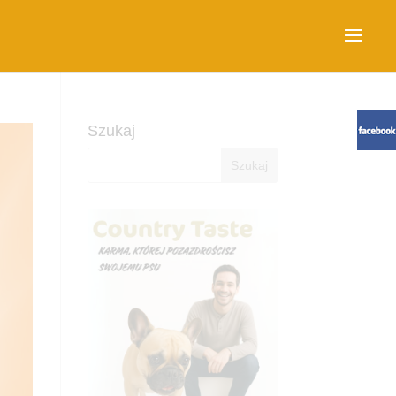
Szukaj