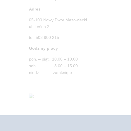
Adres
05-100 Nowy Dwór Mazowiecki
ul. Leśna 2
tel. 503 900 215
Godziny pracy
pon. – piąt. 10.00 – 19.00
sob. 8.00 – 15.00
niedz. zamknięte