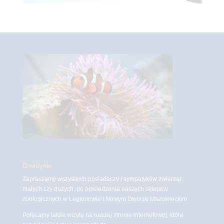
O witrynie
Zapraszamy wszystkich posiadaczy i sympatyków zwierząt
małych czy dużych, do odwiedzenia naszych sklepów
zoologicznych w Legionowie i Nowym Dworze Mazowieckim
Polecamy także wizytę na naszej stronie internetowej, która