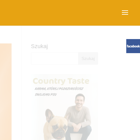
Szukaj