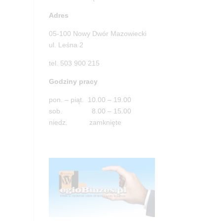
Adres
05-100 Nowy Dwór Mazowiecki
ul. Leśna 2
tel. 503 900 215
Godziny pracy
pon. – piąt. 10.00 – 19.00
sob. 8.00 – 15.00
niedz. zamknięte