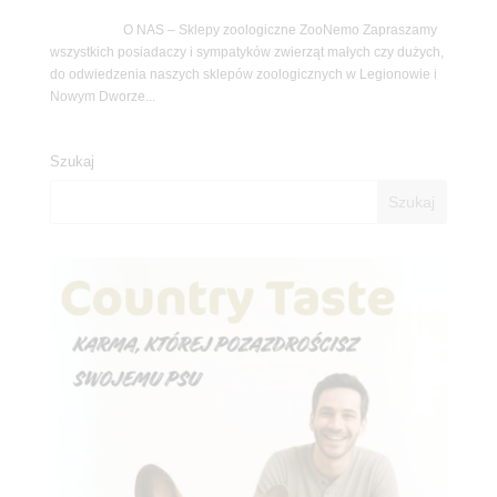
O NAS – Sklepy zoologiczne ZooNemo Zapraszamy
wszystkich posiadaczy i sympatyków zwierząt małych czy dużych,
do odwiedzenia naszych sklepów zoologicznych w Legionowie i
Nowym Dworze...
Szukaj