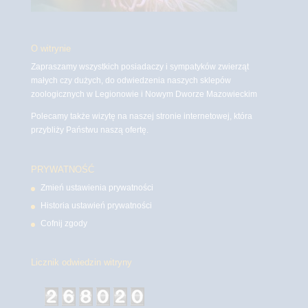
O witrynie
Zapraszamy wszystkich posiadaczy i sympatyków zwierząt
małych czy dużych, do odwiedzenia naszych sklepów
zoologicznych w Legionowie i Nowym Dworze Mazowieckim
Polecamy także wizytę na naszej stronie internetowej, która
przybliży Państwu naszą ofertę.
PRYWATNOŚĆ
Zmień ustawienia prywatności
Historia ustawień prywatności
Cofnij zgody
Licznik odwiedzin witryny