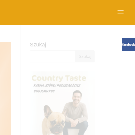
Szukaj