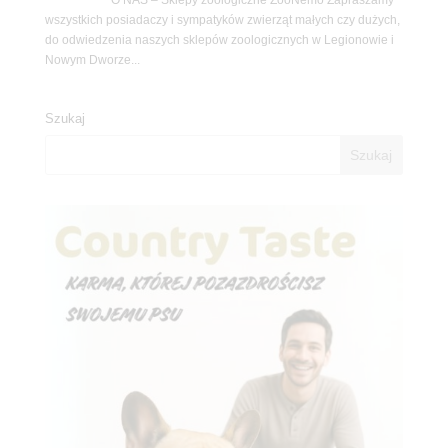
wszystkich posiadaczy i sympatyków zwierząt małych czy dużych,
do odwiedzenia naszych sklepów zoologicznych w Legionowie i
Nowym Dworze...
Szukaj