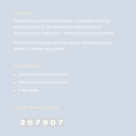
O witrynie
Zapraszamy wszystkich posiadaczy i sympatyków zwierząt
małych czy dużych, do odwiedzenia naszych sklepów
zoologicznych w Legionowie i Nowym Dworze Mazowieckim
Polecamy także wizytę na naszej stronie internetowej, która
przybliży Państwu naszą ofertę.
PRYWATNOŚĆ
Zmień ustawienia prywatności
Historia ustawień prywatności
Cofnij zgody
Licznik odwiedzin witryny