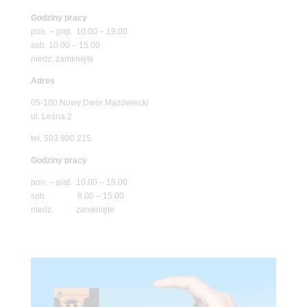
Godziny pracy
pon. – piąt. 10.00 – 19.00
sob. 10.00 – 15.00
niedz. zamknięte
Adres
05-100 Nowy Dwór Mazowiecki
ul. Leśna 2
tel. 503 900 215
Godziny pracy
pon. – piąt. 10.00 – 19.00
sob. 8.00 – 15.00
niedz. zamknięte