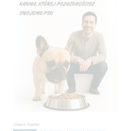
Zobacz również