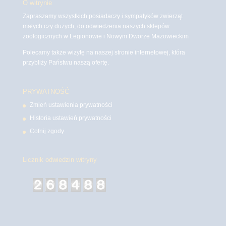
O witrynie
Zapraszamy wszystkich posiadaczy i sympatyków zwierząt
małych czy dużych, do odwiedzenia naszych sklepów
zoologicznych w Legionowie i Nowym Dworze Mazowieckim
Polecamy także wizytę na naszej stronie internetowej, która
przybliży Państwu naszą ofertę.
PRYWATNOŚĆ
Zmień ustawienia prywatności
Historia ustawień prywatności
Cofnij zgody
Licznik odwiedzin witryny