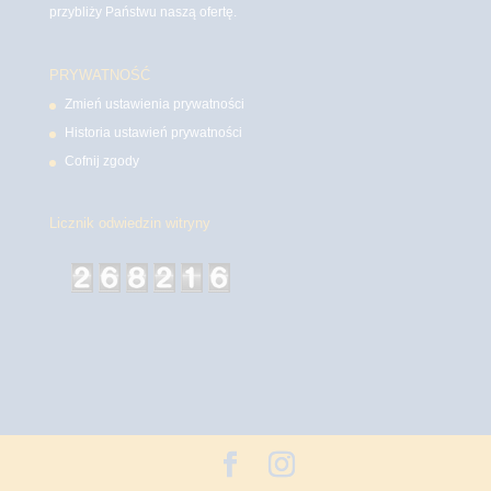
przybliży Państwu naszą ofertę.
PRYWATNOŚĆ
Zmień ustawienia prywatności
Historia ustawień prywatności
Cofnij zgody
Licznik odwiedzin witryny