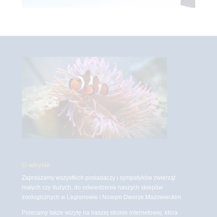
O witrynie
Zapraszamy wszystkich posiadaczy i sympatyków zwierząt
małych czy dużych, do odwiedzenia naszych sklepów
zoologicznych w Legionowie i Nowym Dworze Mazowieckim
Polecamy także wizytę na naszej stronie internetowej, która