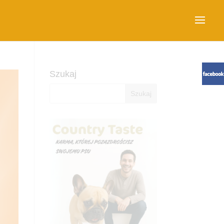
Szukaj