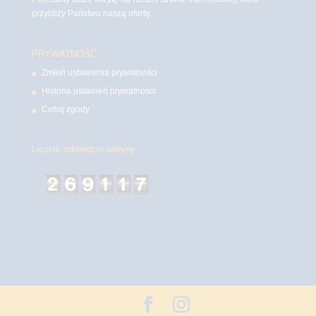
przybliży Państwu naszą ofertę.
PRYWATNOŚĆ
Zmień ustawienia prywatności
Historia ustawień prywatności
Cofnij zgody
Licznik odwiedzin witryny