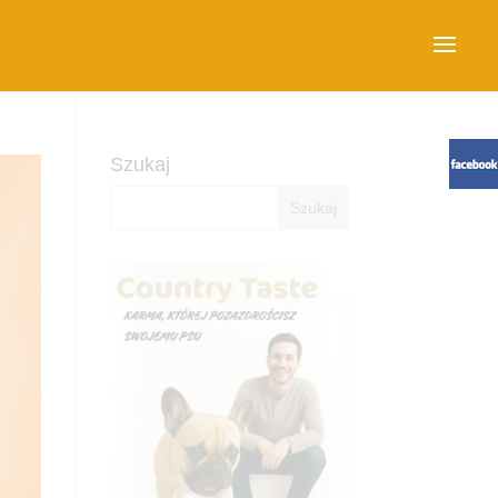
Szukaj