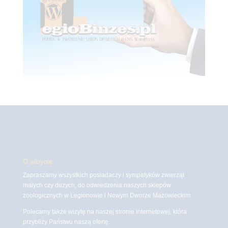
O witrynie
Zapraszamy wszystkich posiadaczy i sympatyków zwierząt
małych czy dużych, do odwiedzenia naszych sklepów
zoologicznych w Legionowie i Nowym Dworze Mazowieckim
Polecamy także wizytę na naszej stronie internetowej, która
przybliży Państwu naszą ofertę.