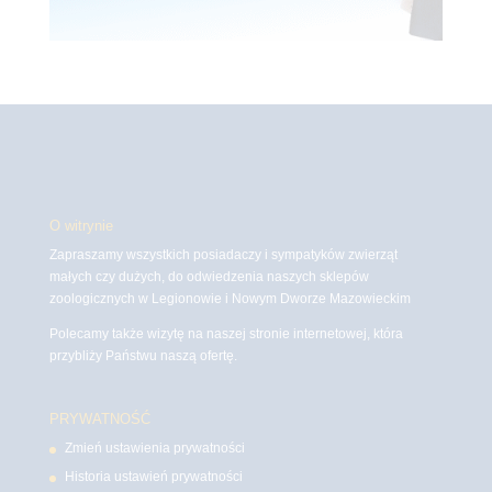
O witrynie
Zapraszamy wszystkich posiadaczy i sympatyków zwierząt
małych czy dużych, do odwiedzenia naszych sklepów
zoologicznych w Legionowie i Nowym Dworze Mazowieckim
Polecamy także wizytę na naszej stronie internetowej, która
przybliży Państwu naszą ofertę.
PRYWATNOŚĆ
Zmień ustawienia prywatności
Historia ustawień prywatności