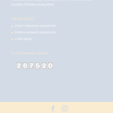
przybliży Państwu naszą ofertę.
PRYWATNOŚĆ
Zmień ustawienia prywatności
Historia ustawień prywatności
Cofnij zgody
Licznik odwiedzin witryny