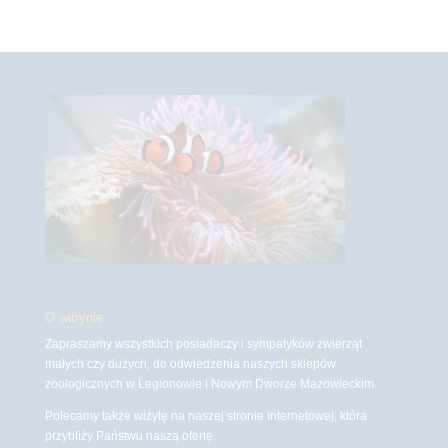
O witrynie
Zapraszamy wszystkich posiadaczy i sympatyków zwierząt
małych czy dużych, do odwiedzenia naszych sklepów
zoologicznych w Legionowie i Nowym Dworze Mazowieckim
Polecamy także wizytę na naszej stronie internetowej, która
przybliży Państwu naszą ofertę.