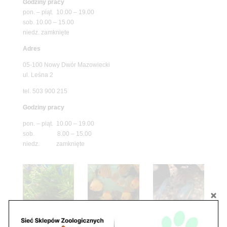
Godziny pracy
pon. – piąt. 10.00 – 19.00
sob. 10.00 – 15.00
niedz. zamknięte
Adres
05-100 Nowy Dwór Mazowiecki
ul. Leśna 2
tel. 503 900 215
Godziny pracy
pon. – piąt. 10.00 – 19.00
sob. 8.00 – 15.00
niedz. zamknięte