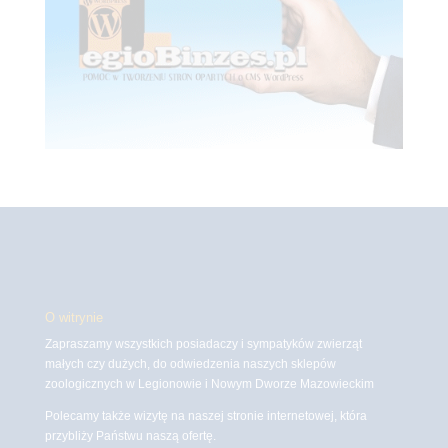
O witrynie
Zapraszamy wszystkich posiadaczy i sympatyków zwierząt
małych czy dużych, do odwiedzenia naszych sklepów
zoologicznych w Legionowie i Nowym Dworze Mazowieckim
Polecamy także wizytę na naszej stronie internetowej, która
przybliży Państwu naszą ofertę.