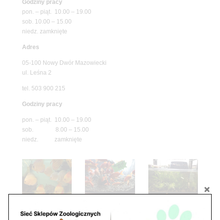
Godziny pracy
pon. – piąt. 10.00 – 19.00
sob. 10.00 – 15.00
niedz. zamknięte
Adres
05-100 Nowy Dwór Mazowiecki
ul. Leśna 2
tel. 503 900 215
Godziny pracy
pon. – piąt. 10.00 – 19.00
sob. 8.00 – 15.00
niedz. zamknięte