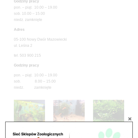
Godziny pracy
pon. – piąt. 10.00 – 19.00
sob. 10.00 – 15.00
niedz. zamknięte
Adres
05-100 Nowy Dwór Mazowiecki
ul. Leśna 2
tel. 503 900 215
Godziny pracy
pon. – piąt. 10.00 – 19.00
sob. 8.00 – 15.00
niedz. zamknięte