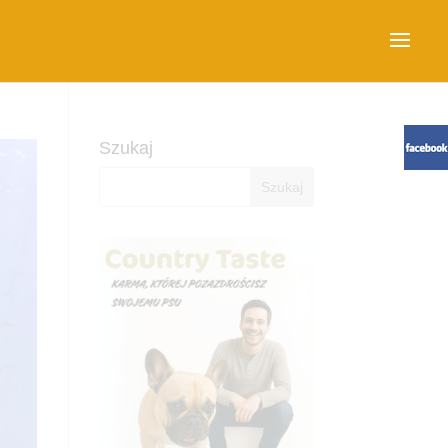
Szukaj