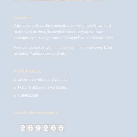
O witrynie
Zapraszamy wszystkich posiadaczy i sympatyków zwierząt
małych czy dużych, do odwiedzenia naszych sklepów
zoologicznych w Legionowie i Nowym Dworze Mazowieckim
Polecamy także wizytę na naszej stronie internetowej, która
przybliży Państwu naszą ofertę.
PRYWATNOŚĆ
Zmień ustawienia prywatności
Historia ustawień prywatności
Cofnij zgody
Licznik odwiedzin witryny