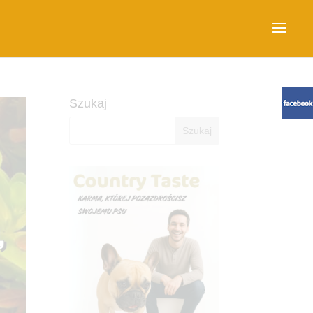
Szukaj