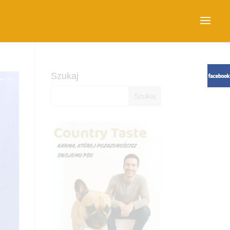
Szukaj