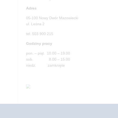
Adres
05-100 Nowy Dwór Mazowiecki
ul. Leśna 2
tel. 503 900 215
Godziny pracy
pon. – piąt. 10.00 – 19.00
sob. 8.00 – 15.00
niedz. zamknięte