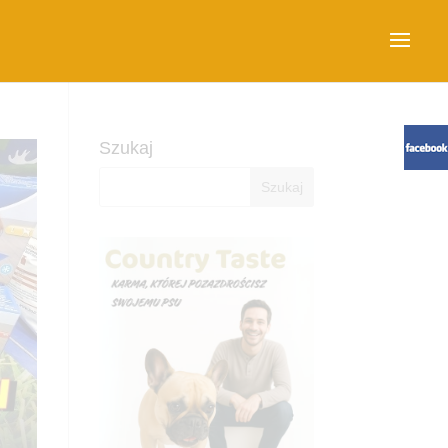
Szukaj