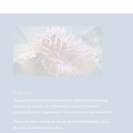
O witrynie
Zapraszamy wszystkich posiadaczy i sympatyków zwierząt
małych czy dużych, do odwiedzenia naszych sklepów
zoologicznych w Legionowie i Nowym Dworze Mazowieckim
Polecamy także wizytę na naszej stronie internetowej, która
przybliży Państwu naszą ofertę.