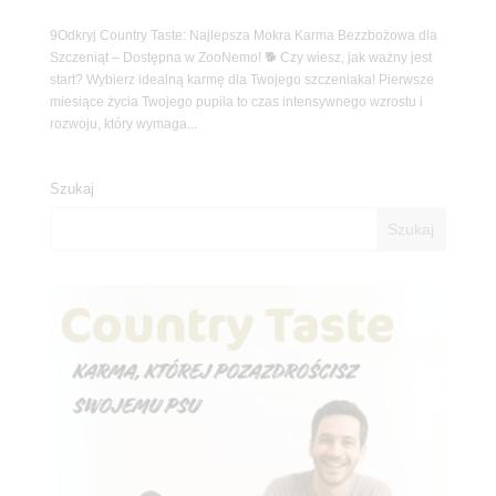
9Odkryj Country Taste: Najlepsza Mokra Karma Bezzbożowa dla
Szczeniąt – Dostępna w ZooNemo! 🐕 Czy wiesz, jak ważny jest
start? Wybierz idealną karmę dla Twojego szczeniaka! Pierwsze
miesiące życia Twojego pupila to czas intensywnego wzrostu i
rozwoju, który wymaga...
Szukaj