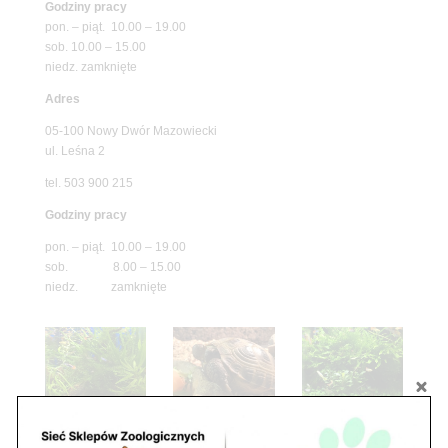
Godziny pracy
pon. – piąt. 10.00 – 19.00
sob. 10.00 – 15.00
niedz. zamknięte
Adres
05-100 Nowy Dwór Mazowiecki
ul. Leśna 2
tel. 503 900 215
Godziny pracy
pon. – piąt. 10.00 – 19.00
sob. 8.00 – 15.00
niedz. zamknięte