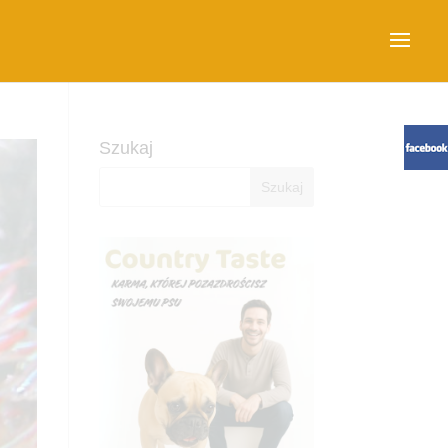
Szukaj