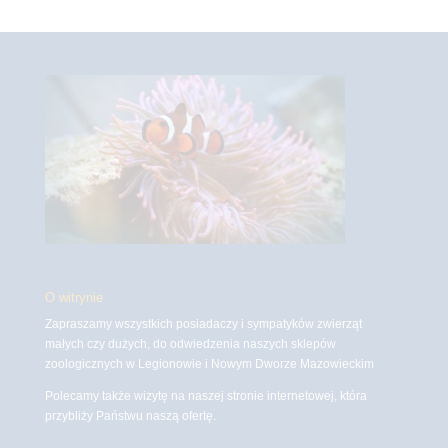
O witrynie
Zapraszamy wszystkich posiadaczy i sympatyków zwierząt
małych czy dużych, do odwiedzenia naszych sklepów
zoologicznych w Legionowie i Nowym Dworze Mazowieckim
Polecamy także wizytę na naszej stronie internetowej, która
przybliży Państwu naszą ofertę.