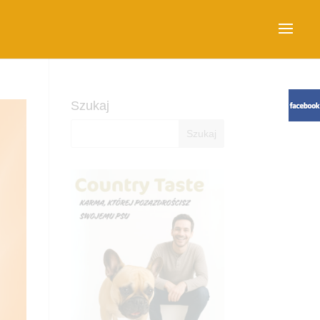
Szukaj