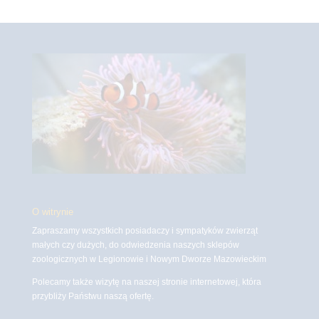
O witrynie
Zapraszamy wszystkich posiadaczy i sympatyków zwierząt
małych czy dużych, do odwiedzenia naszych sklepów
zoologicznych w Legionowie i Nowym Dworze Mazowieckim
Polecamy także wizytę na naszej stronie internetowej, która
przybliży Państwu naszą ofertę.