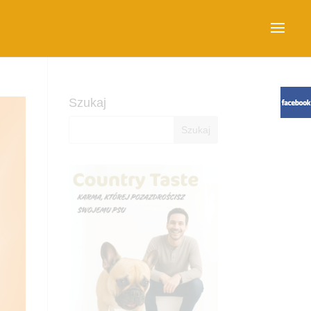
Szukaj